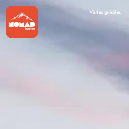
Visites guidées