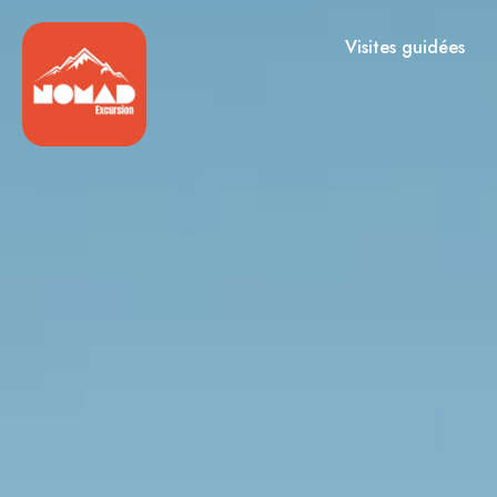
Visites guidées