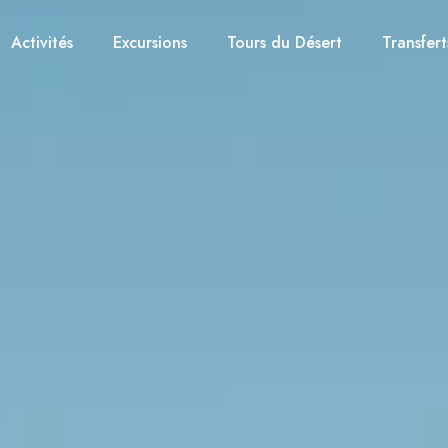
Activités
Excursions
Tours du Désert
Transfert